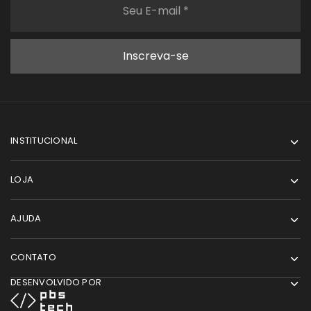
INSTITUCIONAL
LOJA
AJUDA
CONTATO
DESENVOLVIDO POR