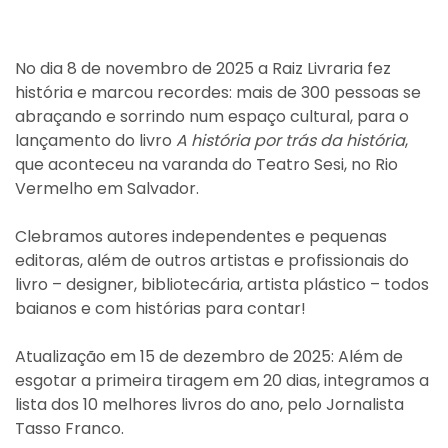
No dia 8 de novembro de 2025 a Raiz Livraria fez
história e marcou recordes: mais de 300 pessoas se
abraçando e sorrindo num espaço cultural, para o
lançamento do livro
A história por trás da história
,
que aconteceu na varanda do Teatro Sesi, no Rio
Vermelho em Salvador.
Clebramos autores independentes e pequenas
editoras, além de outros artistas e profissionais do
livro – designer, bibliotecária, artista plástico – todos
baianos e com histórias para contar!
Atualização em 15 de dezembro de 2025: Além de
esgotar a primeira tiragem em 20 dias, integramos a
lista dos 10 melhores livros do ano, pelo Jornalista
Tasso Franco.