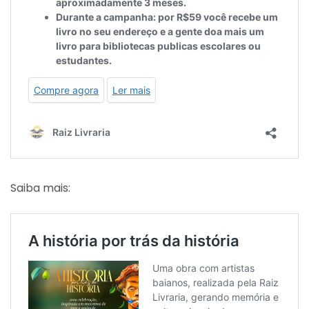
Saiba mais: