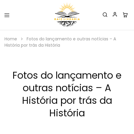
Raiz
Livraria
Home
Fotos do lançamento e outras notícias – A
História por trás da História
Fotos do lançamento e
outras notícias – A
História por trás da
História