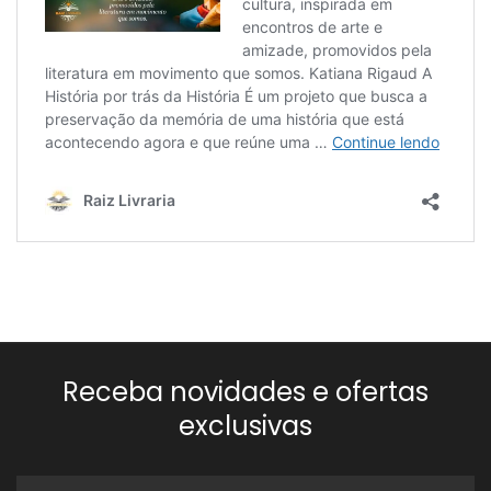
Receba novidades e ofertas
exclusivas