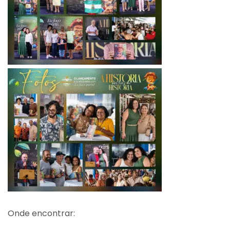
Onde encontrar: