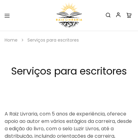
Raiz
Livraria
Home
Serviços para escritores
Serviços para escritores
A Raiz Livraria, com 5 anos de experiência, oferece
apoio ao autor em vários estágios da carreira, desde
a edição do livro, com o selo Luzir Livros, até a
distribuição, incluindo orientações de carreira,