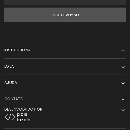
INSTITUCIONAL
LOJA
AJUDA
CONTATO
DESENVOLVIDO POR