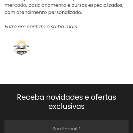
mercado, posicionamento e cursos especializados,
com atendimento personalizado.
Entre em contato e saiba mais.
Receba novidades e ofertas
exclusivas