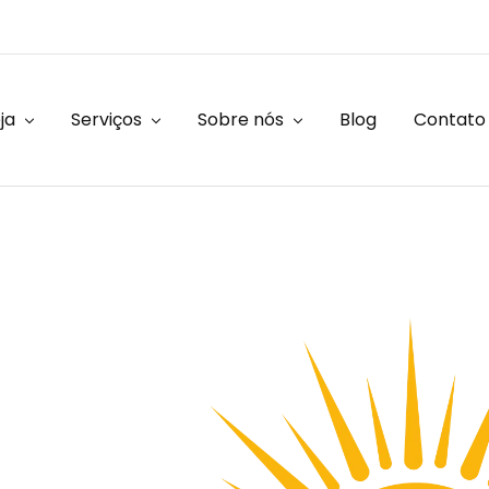
ja
Serviços
Sobre nós
Blog
Contato