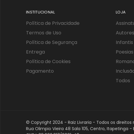
INSTITUCIONAL
LOJA
Política de Privacidade
Assinat
Termos de Uso
Autores
Política de Segurança
Infantis
Entrega
Poesias
Política de Cookies
Roman
Pagamento
Inclusã
Todos
© Copyright 2024 - Raiz Livraria - Todos os direitos
Rua Olimpio Vieira 48 Sala 105, Centro, Itapetinga 