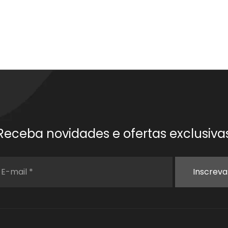
Receba novidades e ofertas exclusiva