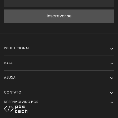
INSTITUCIONAL
LOJA
AJUDA
CONTATO
DESENVOLVIDO POR