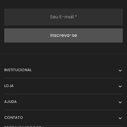
INSTITUCIONAL
LOJA
AJUDA
CONTATO