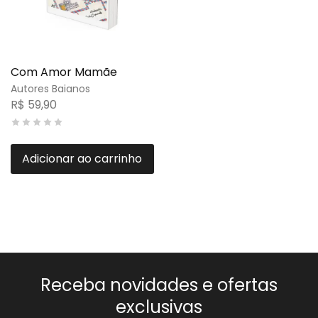
Com Amor Mamãe
Autores Baianos
R$
59,90
Adicionar ao carrinho
Receba novidades e ofertas
exclusivas