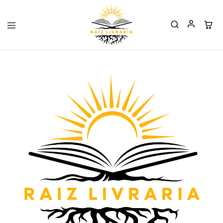
Raiz
Livraria