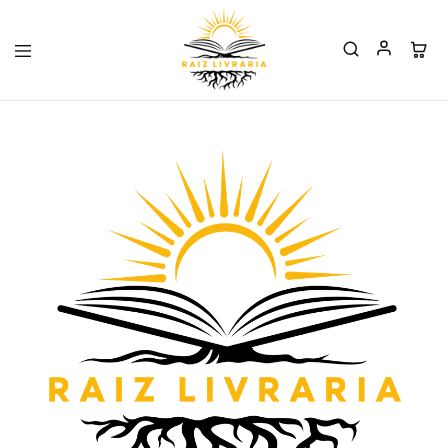
Raiz
Livraria