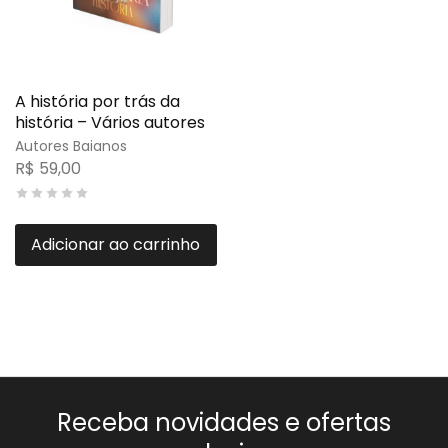
A história por trás da
história – Vários autores
Autores Baianos
R$
59,00
Adicionar ao carrinho
Receba novidades e ofertas