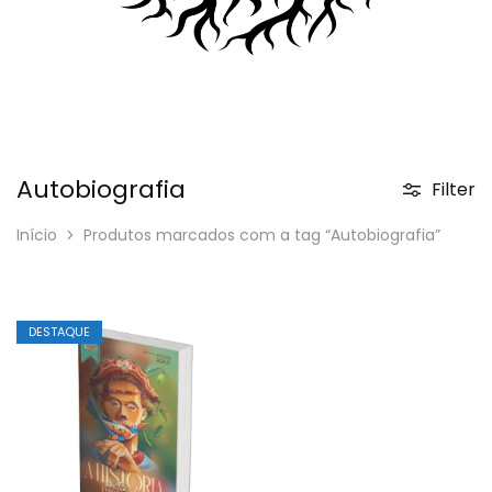
Autobiografia
Filter
Início
Produtos marcados com a tag “Autobiografia”
DESTAQUE