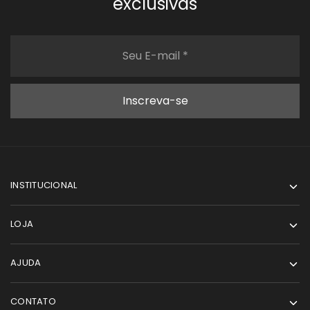
exclusivas
INSTITUCIONAL
LOJA
AJUDA
CONTATO