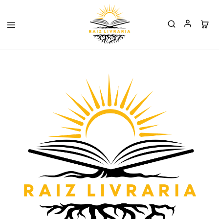
Raiz
Livraria