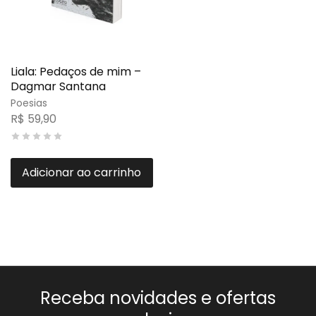
Liala: Pedaços de mim –
Dagmar Santana
Poesias
R$
59,90
Adicionar ao carrinho
Receba novidades e ofertas