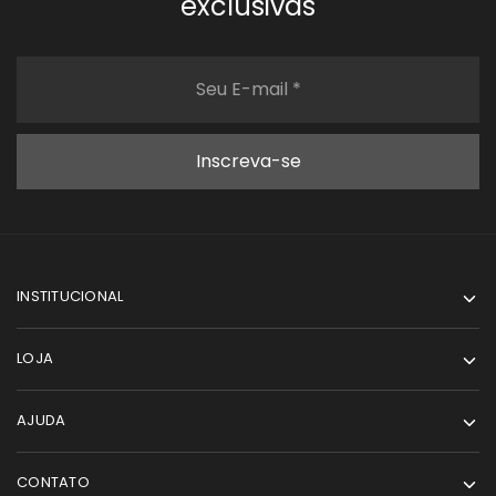
exclusivas
INSTITUCIONAL
LOJA
AJUDA
CONTATO