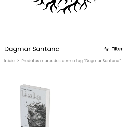
Dagmar Santana
Filter
Início
Produtos marcados com a tag “Dagmar Santana”