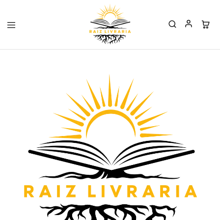
Raiz
Livraria