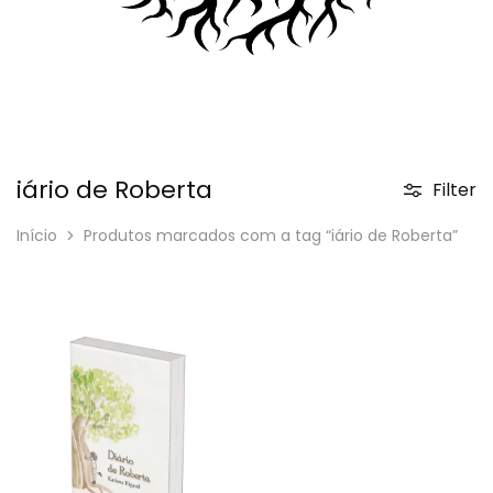
iário de Roberta
Filter
Início
Produtos marcados com a tag “iário de Roberta”