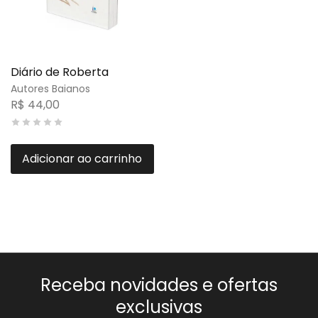
Diário de Roberta
Autores Baianos
R$
44,00
Adicionar ao carrinho
Receba novidades e ofertas
exclusivas