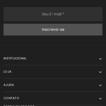
INSTITUCIONAL
LOJA
AJUDA
CONTATO