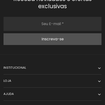
exclusivas
INSTITUCIONAL
LOJA
AJUDA