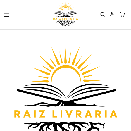
Raiz
Livraria