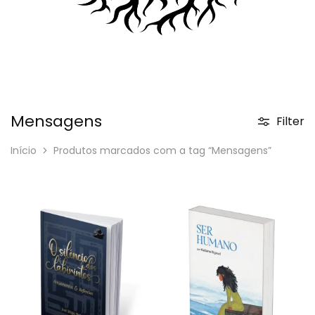
Mensagens
Filter
Início
Produtos marcados com a tag “Mensagens”