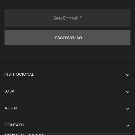
INSTITUCIONAL
LOJA
AJUDA
CONTATO