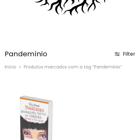
Pandemínio
Filter
Início
Produtos marcados com a tag “Pandemínio”