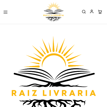
Raiz
Livraria