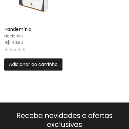
Pandemínio
Nacionais
R$
49,90
Adicionar ao carrinho
Receba novidades e ofertas
exclusivas