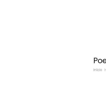
Poe
Início