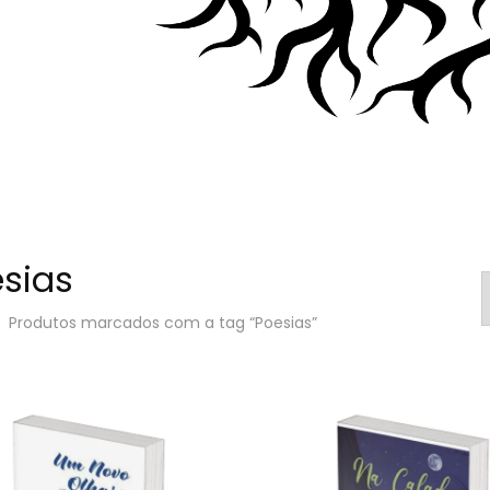
sias
Produtos marcados com a tag “Poesias”