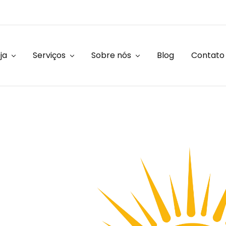
ja
Serviços
Sobre nós
Blog
Contato