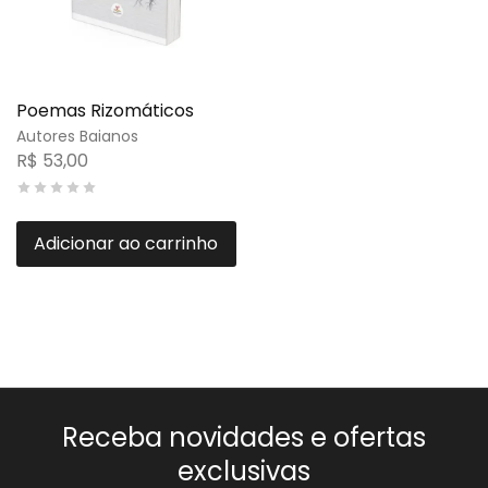
Poemas Rizomáticos
Autores Baianos
R$
53,00
Adicionar ao carrinho
Receba novidades e ofertas
exclusivas