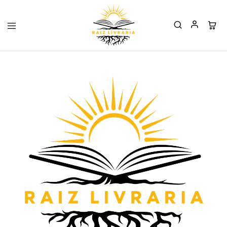
Raiz
Livraria