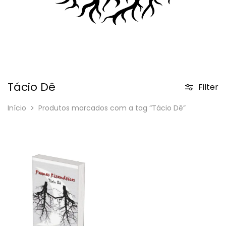
Tácio Dê
Filter
Início
Produtos marcados com a tag “Tácio Dê”