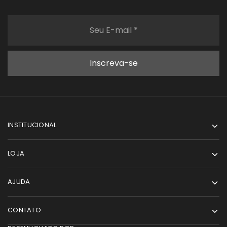
INSTITUCIONAL
LOJA
AJUDA
CONTATO