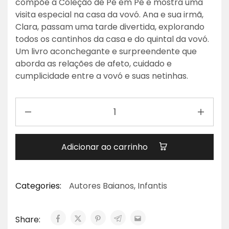
compõe a Coleção de Pé em Pé e mostra uma
visita especial na casa da vovó. Ana e sua irmã,
Clara, passam uma tarde divertida, explorando
todos os cantinhos da casa e do quintal da vovó.
Um livro aconchegante e surpreendente que
aborda as relações de afeto, cuidado e
cumplicidade entre a vovó e suas netinhas.
Adicionar ao carrinho
Categories:
Autores Baianos
,
Infantis
Share: