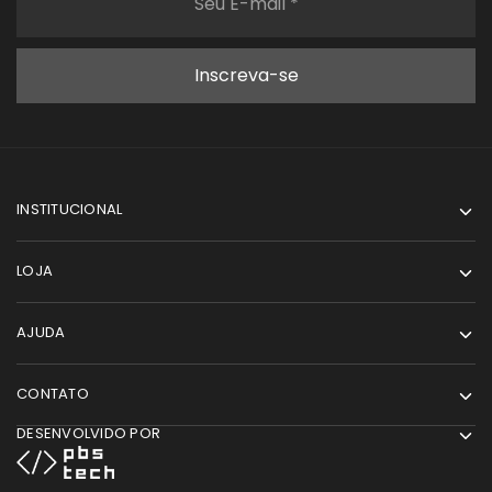
INSTITUCIONAL
LOJA
AJUDA
CONTATO
DESENVOLVIDO POR