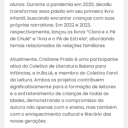
alunos. Durante a pandemia em 2020, decidiu
transformar essa paixão em seu primeiro livro
infantil, buscando encantar crianças com suas
próprias narrativas. Em 2022 e 2023,
respectivamente, lançou os livros “Clara e o Pé
de Chulé” e “Ana e o Pé de Estrela”, abordando
temas relacionados às relações familiares.
Atualmente, Cristiane Prado é uma participante
ativa do Coletivo de Literatura Baiana para
Infâncias, a In.Ba.Lê, e membro do Coletivo Farol
da Leitura. Ambos os projetos contribuem
significativamente para a formação de leitores
e o entretenimento de crianças de todas as
idades, demonstrando o compromisso da
autora não apenas com o ensino, mas também
com o enriquecimento cultural e literário das
novas gerações.