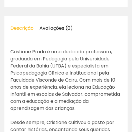
Descrição
Avaliações (0)
Cristiane Prado é uma dedicada professora,
graduada em Pedagogia pela Universidade
Federal da Bahia (UFBA) e especialista em
Psicopedagogia Clínica e Institucional pela
Faculdade Visconde de Cairu. Com mais de 10
anos de experiência, ela leciona na Educação
Infantil em escolas de Salvador, comprometida
com a educação e a mediação da
aprendizagem das crianças.
Desde sempre, Cristiane cultivou o gosto por
contar histórias, encantando seus queridos