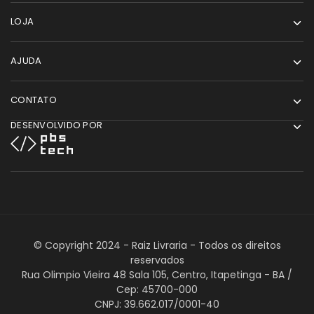
LOJA
AJUDA
CONTATO
DESENVOLVIDO POR
© Copyright 2024 - Raiz Livraria - Todos os direitos
reservados
Rua Olimpio Vieira 48 Sala 105, Centro, Itapetinga - BA /
Cep: 45700-000
CNPJ: 39.662.017/0001-40