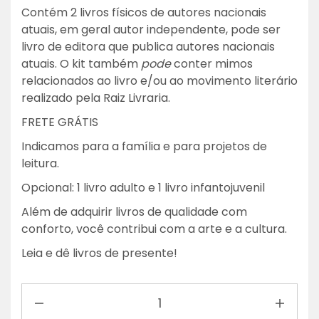
Contém 2 livros físicos de autores nacionais
atuais, em geral autor independente, pode ser
livro de editora que publica autores nacionais
atuais. O kit também
pode
conter mimos
relacionados ao livro e/ou ao movimento literário
realizado pela Raiz Livraria.
FRETE GRÁTIS
Indicamos para a família e para projetos de
leitura.
Opcional: 1 livro adulto e 1 livro infantojuvenil
Além de adquirir livros de qualidade com
conforto, você contribui com a arte e a cultura.
Leia e dê livros de presente!