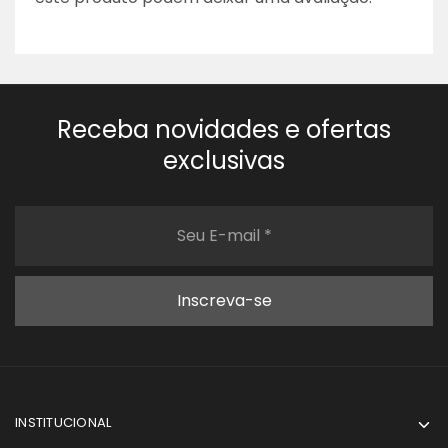
Receba novidades e ofertas
exclusivas
INSTITUCIONAL