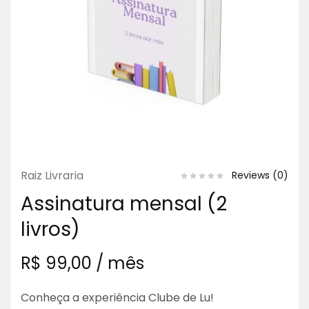
Raiz Livraria
Reviews (
0
)
Assinatura mensal (2
livros)
R$
99,00
/ mês
Conheça a experiência Clube de Lu!