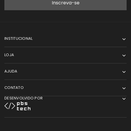
INSTITUCIONAL
LOJA
AJUDA
CONTATO
DESENVOLVIDO POR