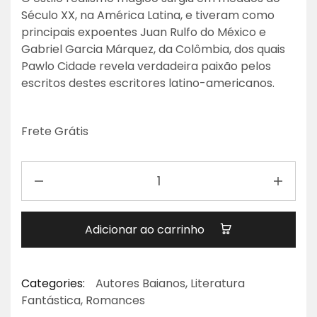
Século XX, na América Latina, e tiveram como
principais expoentes Juan Rulfo do México e
Gabriel Garcia Márquez, da Colômbia, dos quais
Pawlo Cidade revela verdadeira paixão pelos
escritos destes escritores latino-americanos.
Frete Grátis
Adicionar ao carrinho
Categories:
Autores Baianos
,
Literatura
Fantástica
,
Romances