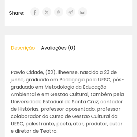
Share:
Descrição
Avaliações (0)
Pawlo Cidade, (52), ilheense, nascido a 23 de
junho, graduado em Pedagogia pela UESC, pós-
graduado em Metodologia da Educação
Ambiental e em Gestão Cultural, também pela
Universidade Estadual de Santa Cruz; contador
de Histórias, professor aposentado, professor
colaborador do Curso de Gestão Cultural da
UESC, palestrante, poeta, ator, produtor, autor
e diretor de Teatro.