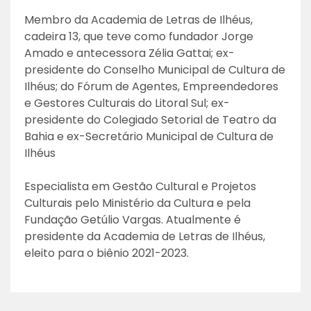
Membro da Academia de Letras de Ilhéus,
cadeira 13, que teve como fundador Jorge
Amado e antecessora Zélia Gattai; ex-
presidente do Conselho Municipal de Cultura de
Ilhéus; do Fórum de Agentes, Empreendedores
e Gestores Culturais do Litoral Sul; ex-
presidente do Colegiado Setorial de Teatro da
Bahia e ex-Secretário Municipal de Cultura de
Ilhéus
Especialista em Gestão Cultural e Projetos
Culturais pelo Ministério da Cultura e pela
Fundação Getúlio Vargas. Atualmente é
presidente da Academia de Letras de Ilhéus,
eleito para o biênio 2021-2023.