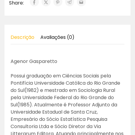
Share:
Descrição
Avaliações (0)
Agenor Gasparetto
Possui graduação em Ciências Sociais pela
Pontifícia Universidade Católica do Rio Grande
do Sul(1982) e mestrado em Sociologia Rural
pela Universidade Federal do Rio Grande do
Sul(1985). Atualmente é Professor Adjunto da
Universidade Estadual de Santa Cruz,
Empresário do Sócio Estatística Pesquisa
Consultoria Ltda e Sócio Diretor da Via
Litterarum Editora. Atuando principalmente nos