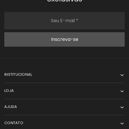
INSTITUCIONAL
LOJA
AJUDA
CONTATO