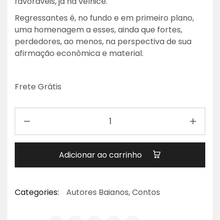
favoráveis, já na velhice.
Regressantes é, no fundo e em primeiro plano,
uma homenagem a esses, ainda que fortes,
perdedores, ao menos, na perspectiva de sua
afirmação econômica e material.
Frete Grátis
Adicionar ao carrinho
Categories:
Autores Baianos
,
Contos