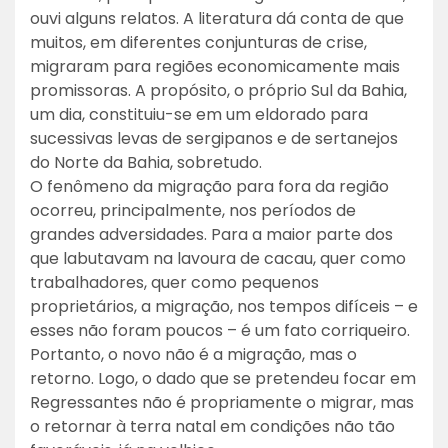
ouvi alguns relatos. A literatura dá conta de que
muitos, em diferentes conjunturas de crise,
migraram para regiões economicamente mais
promissoras. A propósito, o próprio Sul da Bahia,
um dia, constituiu-se em um eldorado para
sucessivas levas de sergipanos e de sertanejos
do Norte da Bahia, sobretudo.
O fenômeno da migração para fora da região
ocorreu, principalmente, nos períodos de
grandes adversidades. Para a maior parte dos
que labutavam na lavoura de cacau, quer como
trabalhadores, quer como pequenos
proprietários, a migração, nos tempos difíceis – e
esses não foram poucos – é um fato corriqueiro.
Portanto, o novo não é a migração, mas o
retorno. Logo, o dado que se pretendeu focar em
Regressantes não é propriamente o migrar, mas
o retornar à terra natal em condições não tão