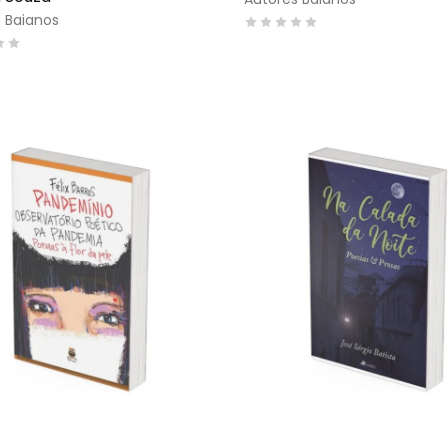
 Baianos