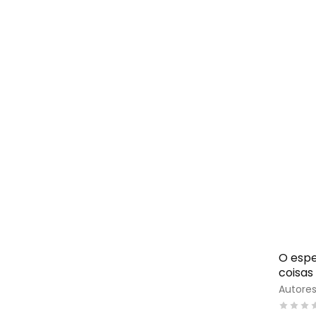
O espe
coisas
Autores