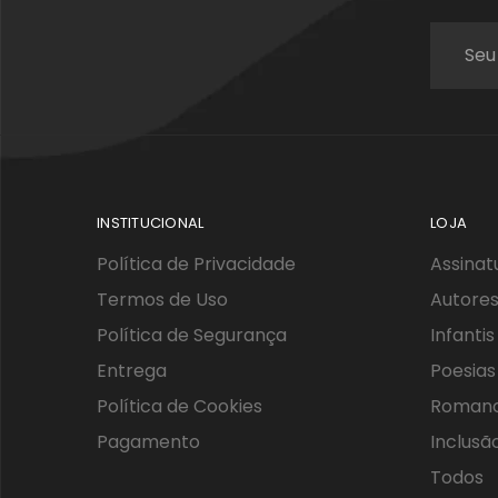
INSTITUCIONAL
LOJA
Política de Privacidade
Assinat
Termos de Uso
Autores
Política de Segurança
Infantis
Entrega
Poesias
Política de Cookies
Roman
Pagamento
Inclusã
Todos