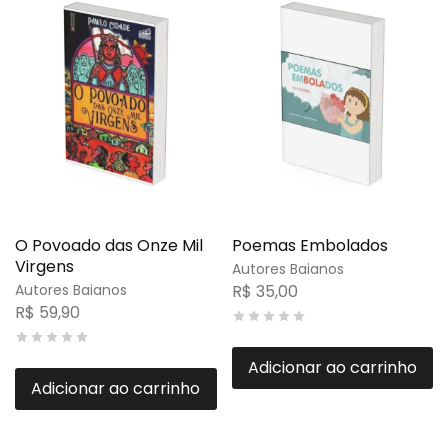
O Povoado das Onze Mil
Poemas Embolados
Virgens
Autores Baianos
Autores Baianos
R$
35,00
R$
59,90
Adicionar ao carrinho
Adicionar ao carrinho