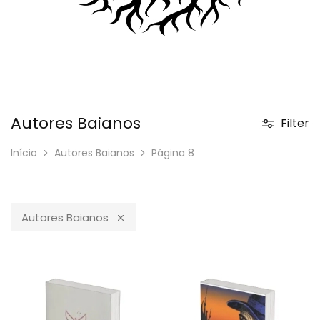
Autores Baianos
Filter
Início
Autores Baianos
Página 8
Autores Baianos