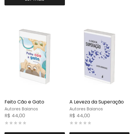
Feito Cão e Gato
A Leveza da Superação
Autores Baianos
Autores Baianos
R$
44,00
R$
44,00