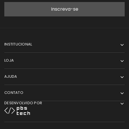
INSTITUCIONAL
LOJA
AJUDA
CONTATO
DESENVOLVIDO POR