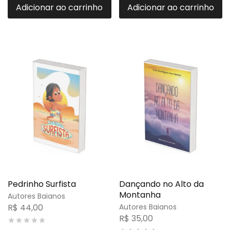
Adicionar ao carrinho
Adicionar ao carrinho
Pedrinho Surfista
Dançando no Alto da
Montanha
Autores Baianos
R$
44,00
Autores Baianos
R$
35,00