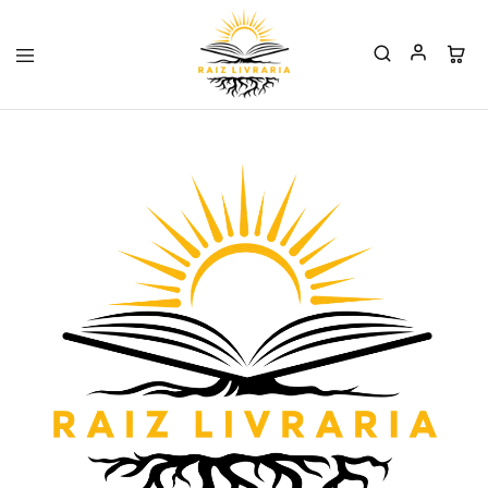
Raiz
Livraria