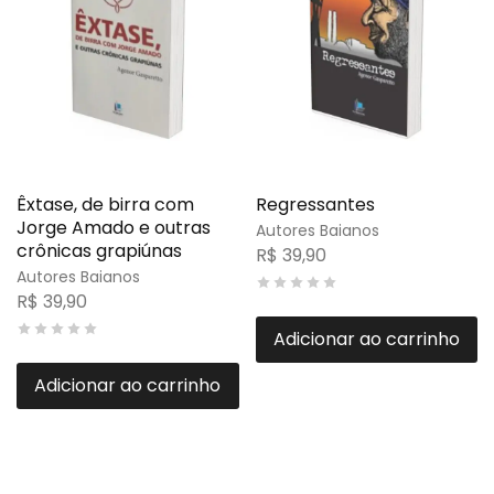
Êxtase, de birra com
Regressantes
Jorge Amado e outras
Autores Baianos
crônicas grapiúnas
R$
39,90
Autores Baianos
R$
39,90
Adicionar ao carrinho
Adicionar ao carrinho