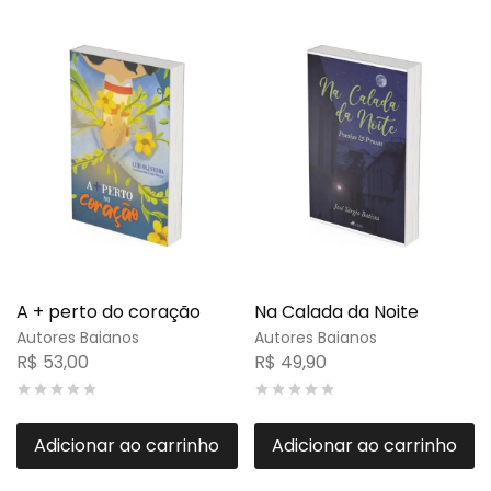
A + perto do coração
Na Calada da Noite
Autores Baianos
Autores Baianos
R$
53,00
R$
49,90
Adicionar ao carrinho
Adicionar ao carrinho